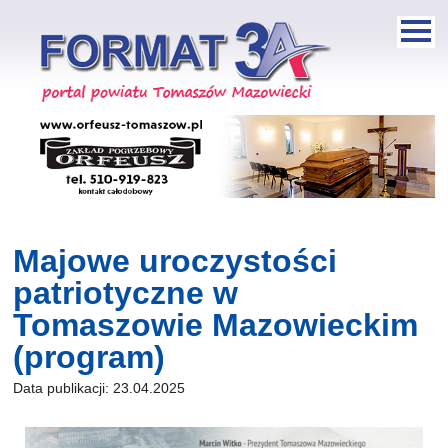
Majowe uroczystości
patriotyczne w
Tomaszowie Mazowieckim
(program)
Data publikacji: 23.04.2025