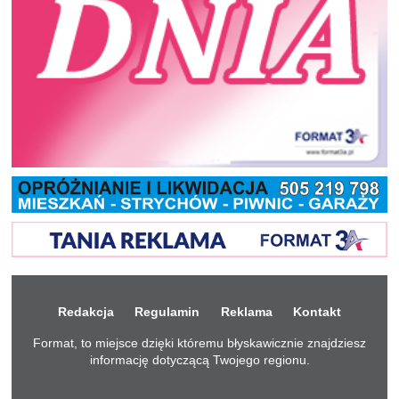
Redakcja
Regulamin
Reklama
Kontakt
Format, to miejsce dzięki któremu błyskawicznie znajdziesz
informację dotyczącą Twojego regionu.