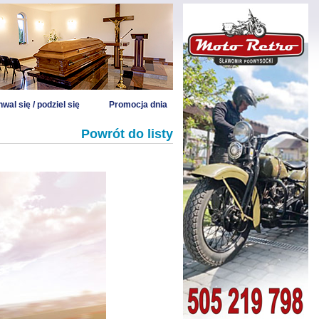
wal się / podziel się
Promocja dnia
Powrót do listy